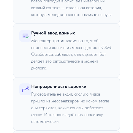
потом приходит в офис. Без интеграции
каждый контакт — отдельная история,
которую менеджер восстанавливает с нуля.
Ручной ввод данных
Менеджер тратит время на то, чтобы
перенести данные из мессенджера в CRM.
Ошибается, забывает, откладывает. Бот
делает это автоматически в момент
диалога.
Непрозрачность воронки
Руководитель не видит, сколько лидов
пришло из мессенджеров, на каком этапе
они теряются, какие каналы работают
лучше. Интеграция даёт эту аналитику
автоматически.