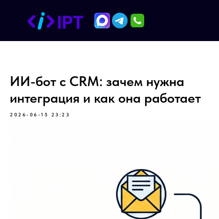
ИИ-бот с CRM: зачем нужна
интеграция и как она работает
2026-06-15 23:23