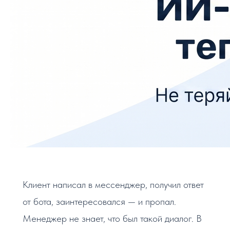
Клиент написал в мессенджер, получил ответ
от бота, заинтересовался — и пропал.
Менеджер не знает, что был такой диалог. В