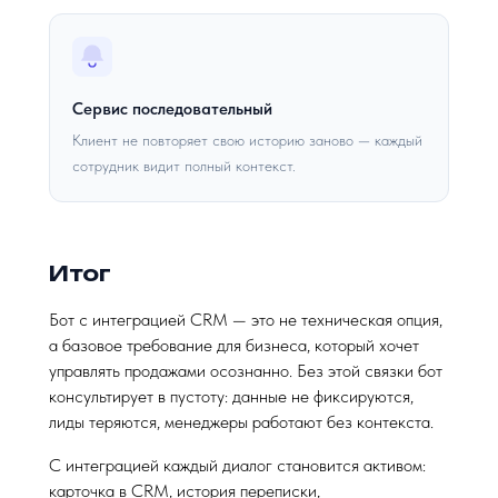
Сервис последовательный
Клиент не повторяет свою историю заново — каждый
сотрудник видит полный контекст.
Итог
Бот с интеграцией CRM — это не техническая опция,
а базовое требование для бизнеса, который хочет
управлять продажами осознанно. Без этой связки бот
консультирует в пустоту: данные не фиксируются,
лиды теряются, менеджеры работают без контекста.
С интеграцией каждый диалог становится активом:
карточка в CRM, история переписки,