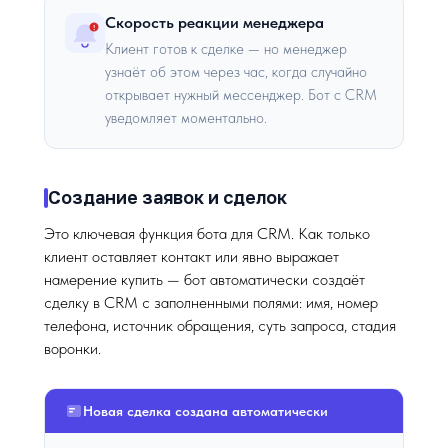
Скорость реакции менеджера
!
Клиент готов к сделке — но менеджер
узнаёт об этом через час, когда случайно
открывает нужный мессенджер. Бот с CRM
уведомляет моментально.
Создание заявок и сделок
Это ключевая функция бота для CRM. Как только
клиент оставляет контакт или явно выражает
намерение купить — бот автоматически создаёт
сделку в CRM с заполненными полями: имя, номер
телефона, источник обращения, суть запроса, стадия
воронки.
Новая сделка создана автоматически