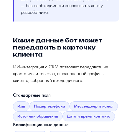
— без необходимости запрашивать логи у
разработчика.
Какие данные бот может
передавать в карточку
клиента
ИИ-интеграция с CRM позволяет передавать не
просто имя и телефон, а полноценный профиль
клиента, собранный в ходе диалога.
Стандартные поля
Имя
Номер телефона
Мессенджер и канал
Источник обращения
Дата и время контакта
Квалификационные данные