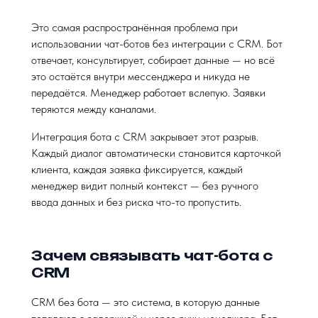
Это самая распространённая проблема при
использовании чат-ботов без интеграции с CRM. Бот
отвечает, консультирует, собирает данные — но всё
это остаётся внутри мессенджера и никуда не
передаётся. Менеджер работает вслепую. Заявки
теряются между каналами.
Интеграция бота с CRM закрывает этот разрыв.
Каждый диалог автоматически становится карточкой
клиента, каждая заявка фиксируется, каждый
менеджер видит полный контекст — без ручного
ввода данных и без риска что-то пропустить.
Зачем связывать чат-бота с
CRM
CRM без бота — это система, в которую данные