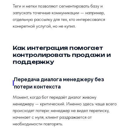
Теги и метки позволяют сегментировать базу и
запускать точечные коммуникации — например,
отдельную рассылку для тех, кто интересовался
конкретной услугой, но не купил.
Как интеграция помогает
контролировать продажи и
поддержку
Передача диалога менеджеру без
потери контекста
Момент, когда бот передаёт диалог живому
менеджеру — критический. Именно здесь чаще всего
происходят потери: менеджер не видел переписку,
начинает с нуля, клиент раздражается от
необходимости повторять.