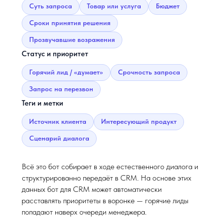
Суть запроса
Товар или услуга
Бюджет
Сроки принятия решения
Прозвучавшие возражения
Статус и приоритет
Горячий лид / «думает»
Срочность запроса
Запрос на перезвон
Теги и метки
Источник клиента
Интересующий продукт
Сценарий диалога
Всё это бот собирает в ходе естественного диалога и
структурированно передаёт в CRM. На основе этих
данных бот для CRM может автоматически
расставлять приоритеты в воронке — горячие лиды
попадают наверх очереди менеджера.