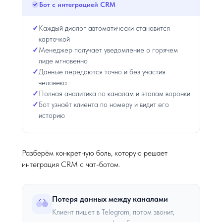
Бот с интеграцией CRM
Каждый диалог автоматически становится
карточкой
Менеджер получает уведомление о горячем
лиде мгновенно
Данные передаются точно и без участия
человека
Полная аналитика по каналам и этапам воронки
Бот узнаёт клиента по номеру и видит его
историю
Разберём конкретную боль, которую решает
интеграция CRM с чат-ботом.
Потеря данных между каналами
Клиент пишет в Telegram, потом звонит,