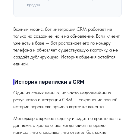
продаж
Важный нюанс: бот интеграция CRM работает не
только на создание, но и на обновление. Если клиент
уже есть в базе — бот распознаёт его по номеру
телефона и обновляет существующую карточку, а не
создаёт дублирующую. История общения остаётся
единой.
История переписки в CRM
Один из самых ценных, но часто недооценённых
результатов интеграции CRM — сохранение полной
истории переписки прямо в карточке клиента.
Менеджер открывает сделку и видит не просто поля с
данными, а хронологию: когда клиент впервые
написал, что спрашивал, что ответил бот, какие