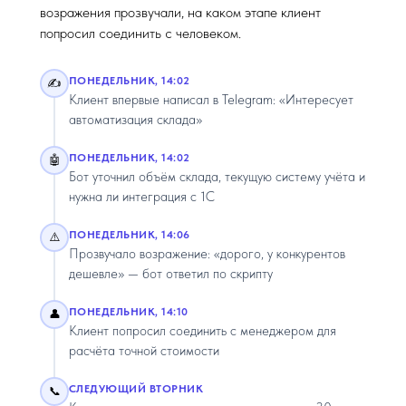
возражения прозвучали, на каком этапе клиент
попросил соединить с человеком.
ПОНЕДЕЛЬНИК, 14:02
✍️
Клиент впервые написал в Telegram: «Интересует
автоматизация склада»
ПОНЕДЕЛЬНИК, 14:02
🤖
Бот уточнил объём склада, текущую систему учёта и
нужна ли интеграция с 1С
ПОНЕДЕЛЬНИК, 14:06
⚠️
Прозвучало возражение: «дорого, у конкурентов
дешевле» — бот ответил по скрипту
ПОНЕДЕЛЬНИК, 14:10
👤
Клиент попросил соединить с менеджером для
расчёта точной стоимости
СЛЕДУЮЩИЙ ВТОРНИК
📞