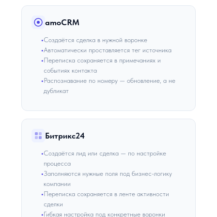
amoCRM
Создаётся сделка в нужной воронке
Автоматически проставляется тег источника
Переписка сохраняется в примечаниях и
событиях контакта
Распознавание по номеру — обновление, а не
дубликат
Битрикс24
Создаётся лид или сделка — по настройке
процесса
Заполняются нужные поля под бизнес-логику
компании
Переписка сохраняется в ленте активности
сделки
Гибкая настройка под конкретные воронки