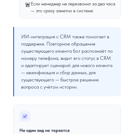
Если менеджер не перезвонил за два часа
🚨
— это сразу заметно в системе
ИИ-интеграция с CRM также помогает в
поддержке. Повторное обращение
существующего клиента бот распознаёт по
номеру телефона, видит его статус в CRM
и адаптирует сценарий: для нового клиента
— квалификация и сбор данных, для
существующего — быстрое решение
вопроса с учётом истории.
Ни один лид не теряется