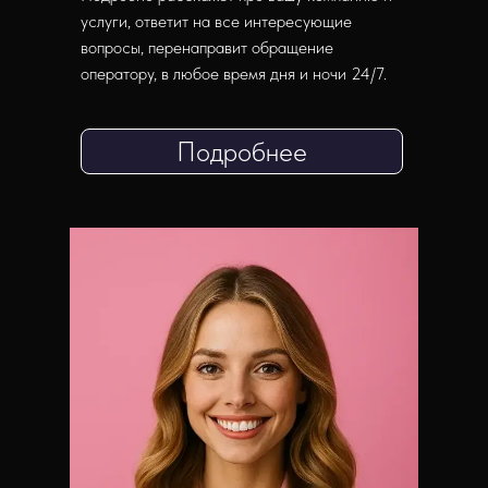
услуги, ответит на все интересующие
вопросы, перенаправит обращение
оператору, в любое время дня и ночи 24/7.
Подробнее