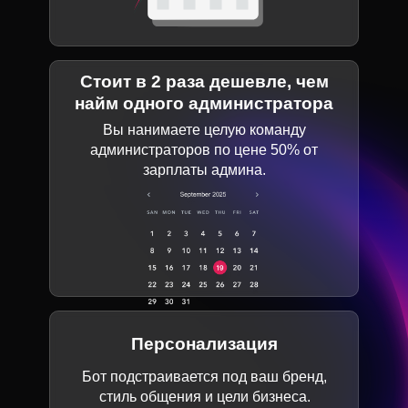
Стоит в 2 раза дешевле, чем
найм одного администратора
Вы нанимаете целую команду
администраторов по цене 50% от
зарплаты админа.
Персонализация
Бот подстраивается под ваш бренд,
стиль общения и цели бизнеса.