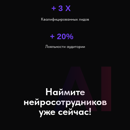
+ 3 X
Квалифицированных лидов
+ 20%
Лояльности аудитории
Наймите
нейросотрудников
уже сейчас!