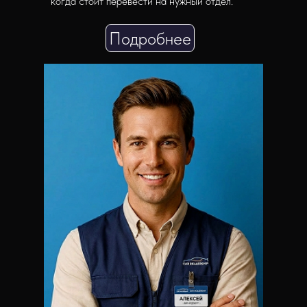
когда стоит перевести на нужный отдел.
Подробнее
Подробнее