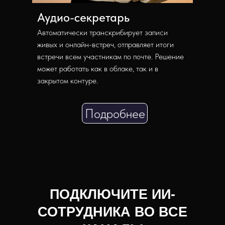
Аудио-секретарь
Автоматически транскрибирует записи
живых и онлайн-встреч, отправляет итоги
встречи всем участникам по почте. Решение
может работать как в облаке, так и в
закрытом контуре.
Подробнее
ПОДКЛЮЧИТЕ ИИ-
СОТРУДНИКА ВО ВСЕ