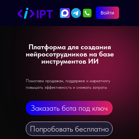
Платформа для создания
нейросотрудников на базе
инструментов ИИ
Помогаем продажам, поддержке и маркетингу
повышать эффективность и снижать затраты
Заказать бота под ключ
Попробовать бесплатно