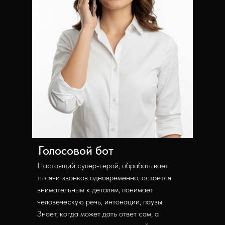
Голосовой бот
Настоящий супер-герой, обрабатывает
тысячи звонков одновременно, остается
внимательным к деталям, понимает
человеческую речь, интонации, паузы.
Знает, когда может дать ответ сам, а