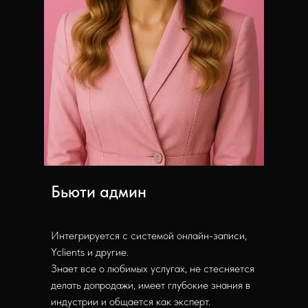
Бьюти админ
Интегрируется с системой онлайн-записи,
Yclients и другие.
Знает все о любимых услугах, не стесняется
делать допродажи, имеет глубокие знания в
индустрии и общается как эксперт.