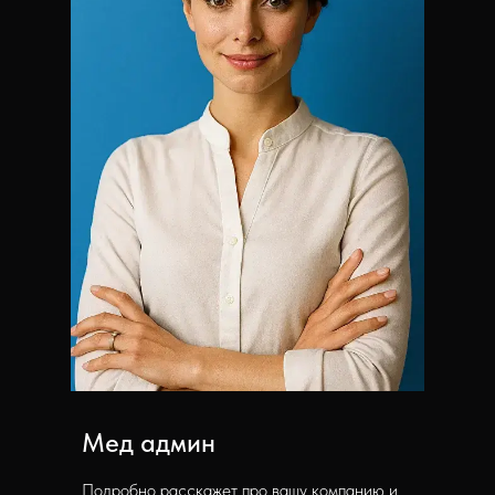
Мед админ
Подробно расскажет про вашу компанию и