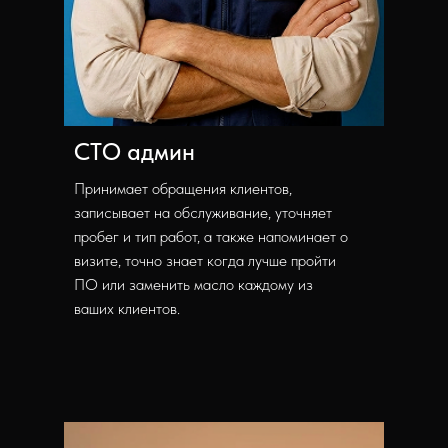
СТО админ
Принимает обращения клиентов,
записывает на обслуживание, уточняет
пробег и тип работ, а также напоминает о
визите, точно знает когда лучше пройти
ПО или заменить масло каждому из
ваших клиентов.