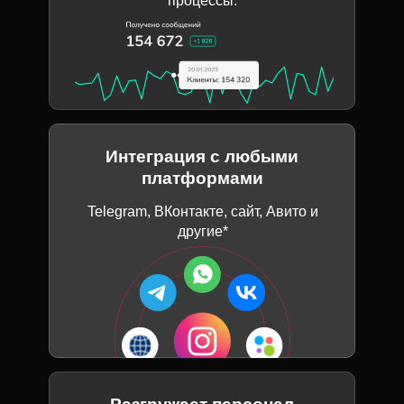
процессы.
Интеграция с любыми
платформами
Telegram, ВКонтакте, сайт, Авито и
другие*