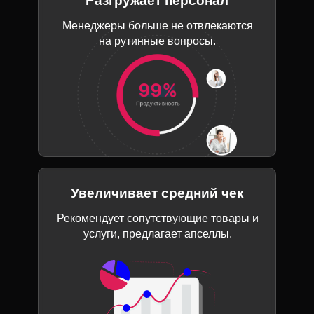
Разгружает персонал
Менеджеры больше не отвлекаются
на рутинные вопросы.
Увеличивает средний чек
Рекомендует сопутствующие товары и
услуги, предлагает апселлы.