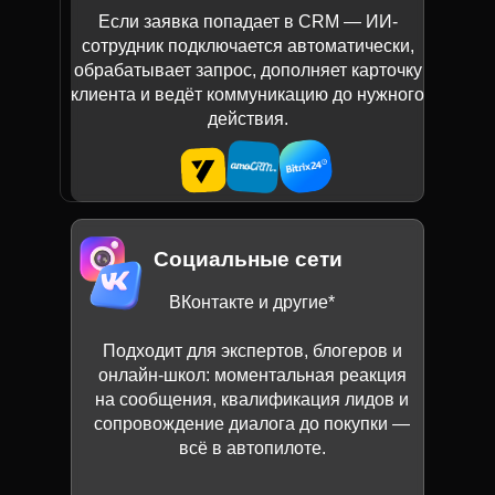
Если заявка попадает в CRM — ИИ-
сотрудник подключается автоматически,
обрабатывает запрос, дополняет карточку
клиента и ведёт коммуникацию до нужного
действия.
Социальные сети
ВКонтакте и другие*
Подходит для экспертов, блогеров и
онлайн-школ: моментальная реакция
на сообщения, квалификация лидов и
сопровождение диалога до покупки —
всё в автопилоте.