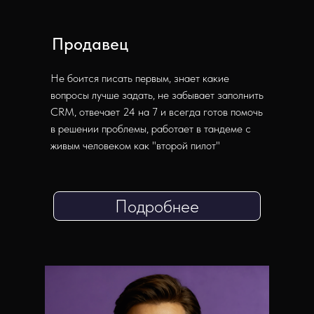
Продавец
Не боится писать первым, знает какие
вопросы лучше задать, не забывает заполнить
CRM, отвечает 24 на 7 и всегда готов помочь
в решении проблемы, работает в тандеме с
живым человеком как "второй пилот"
Подробнее