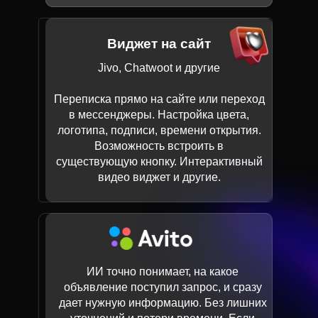
Виджет на сайт
Jivo, Chatwoot и другие
Переписка прямо на сайте или переход
в мессенджеры. Настройка цвета,
логотипа, подписи, времени открытия.
Возможность встроить в
существующую кнопку. Интерактивный
видео виджет и другие.
ИИ точно понимает, на какое
объявление поступил запрос, и сразу
дает нужную информацию. Без лишних