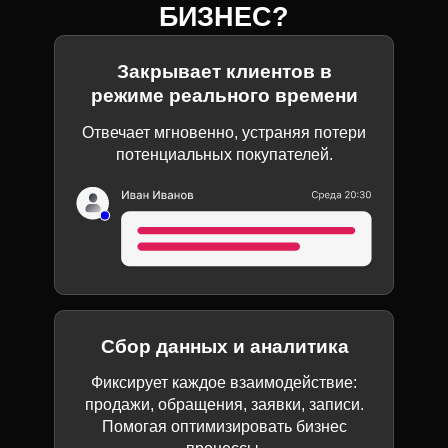
БИЗНЕС?
Закрывает клиентов в
режиме реального времени
Отвечает мгновенно, устраняя потери
потенциальных покупателей.
Сбор данных и аналитика
Фиксирует каждое взаимодействие:
продажи, обращения, заявки, записи.
Помогая оптимизировать бизнес