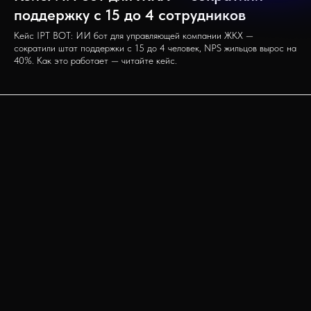
поддержку с 15 до 4 сотрудников
Кейс IPT BOT: ИИ бот для управляющей компании ЖКХ —
сократили штат поддержки с 15 до 4 человек, NPS жильцов вырос на
40%. Как это работает — читайте кейс.