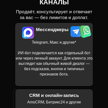
КАНАЛЫ
Продаёт, консультирует и отвечает
за вас — без лимитов и доплат.
Мессенджеры
Telegram, Макс и другие*
ИИ-бот подключается как отдельный бот
или через личный аккаунт. Для клиента это
выглядит как обычный живой диалог —
без подсказок, кнопок и типичных
признаков бота.
CRM и онлайн-запись
AmoCRM, Битрикс24 и другие