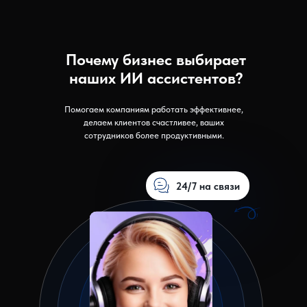
Почему бизнес выбирает
наших ИИ ассистентов?
Помогаем компаниям работать эффективнее,
делаем клиентов счастливее, ваших
сотрудников более продуктивными.
24/7 на связи