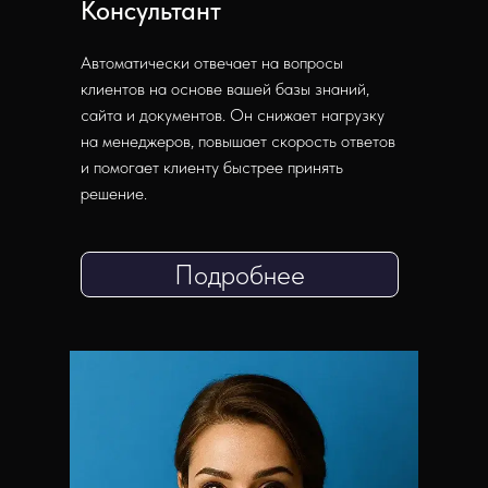
Консультант
Автоматически отвечает на вопросы
клиентов на основе вашей базы знаний,
сайта и документов. Он снижает нагрузку
на менеджеров, повышает скорость ответов
и помогает клиенту быстрее принять
решение.
Подробнее