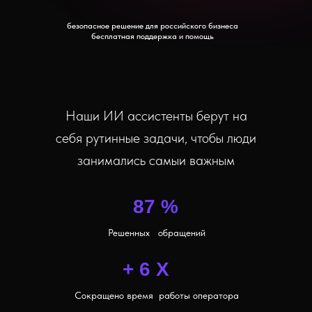
безопасное решение для российского бизнеса
бесплатная поддержка и помощь
Наши ИИ ассистенты берут на
себя рутинные задачи, чтобы люди
занимались самыи важным
87 %
Решенных обращений
+ 6 X
Сокращено время работы оператора