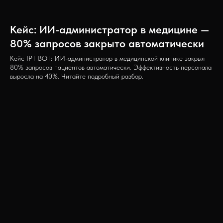
Кейс: ИИ-администратор в медицине —
80% запросов закрыто автоматически
Кейс IPT BOT: ИИ-администратор в медицинской клинике закрыл
80% запросов пациентов автоматически. Эффективность персонала
выросла на 40%. Читайте подробный разбор.