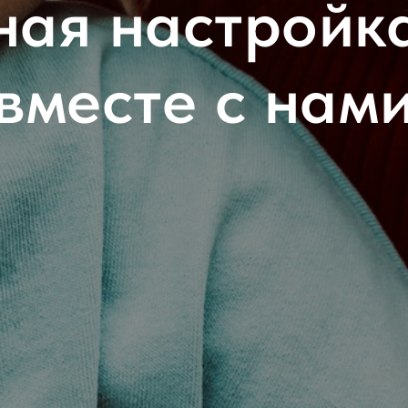
ая настройка
вместе с нам