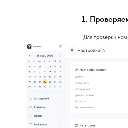
Проверяем
Для проверки нам 