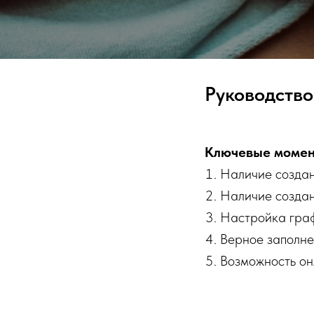
Руководство
Ключевые момент
Наличие создан
Наличие создан
Настройка гра
Верное заполне
Возможность он