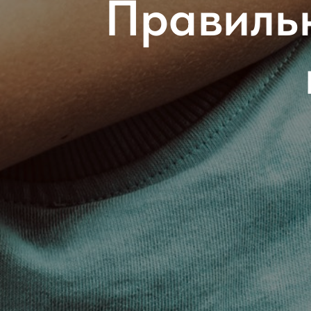
Правильн