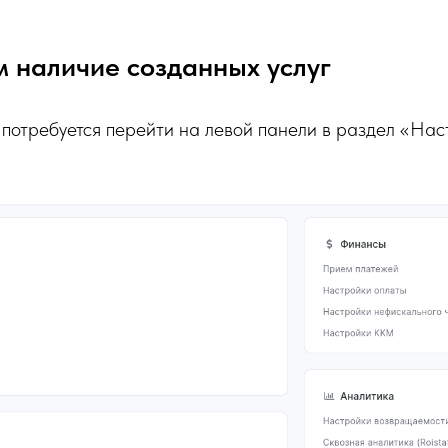
 наличие созданных услуг
потребуется перейти на левой панели в раздел «На