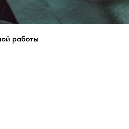
тной работы